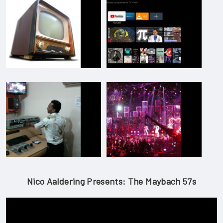
Nico Aaldering Presents: The Maybach 57s