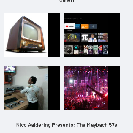
Nico Aaldering Presents: The Maybach 57s