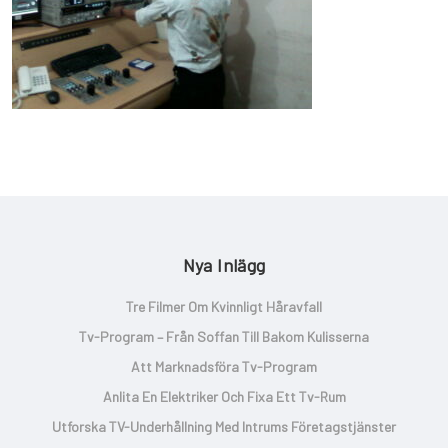
Nya Inlägg
Tre Filmer Om Kvinnligt Håravfall
Tv-Program – Från Soffan Till Bakom Kulisserna
Att Marknadsföra Tv-Program
Anlita En Elektriker Och Fixa Ett Tv-Rum
Utforska TV-Underhållning Med Intrums Företagstjänster