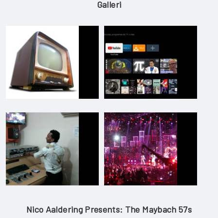
Galleri
Nico Aaldering Presents: The Maybach 57s