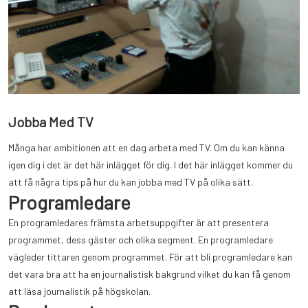
Jobba Med TV
Många har ambitionen att en dag arbeta med TV. Om du kan känna
igen dig i det är det här inlägget för dig. I det här inlägget kommer du
att få några tips på hur du kan jobba med TV på olika sätt.
Programledare
En programledares främsta arbetsuppgifter är att presentera
programmet, dess gäster och olika segment. En programledare
vägleder tittaren genom programmet. För att bli programledare kan
det vara bra att ha en journalistisk bakgrund vilket du kan få genom
att läsa journalistik på högskolan.