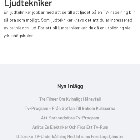
Ljudtekniker
En ljudtekniker jobbar med att se till att ljudet på en TV-inspelning blir
så bra som möjligt. Som ljudtekniker krävs det att du är intresserad
av teknik och ljud. För att bli ljudtekniker kan du gå en utbildning via
yrkeshögskolan.
Nya Inlägg
Tre Filmer Om Kvinnligt Håravfall
Tv-Program – Från Soffan Till Bakom Kulisserna
Att Marknadsföra Tv-Program
Anlita En Elektriker Och Fixa Ett Tv-Rum
Utforska TV-Underhållning Med Intrums Företagstjänster