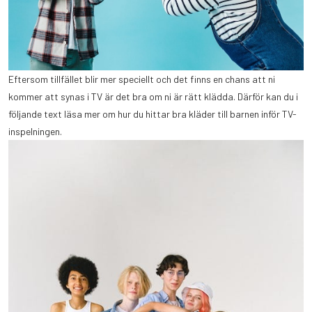
Eftersom tillfället blir mer speciellt och det finns en chans att ni
kommer att synas i TV är det bra om ni är rätt klädda. Därför kan du i
följande text läsa mer om hur du hittar bra kläder till barnen inför TV-
inspelningen.