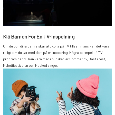
Klä Barnen För En TV-Inspelning
Om du och dina barn älskar att kolla på TV tillsammans kan det vara
roligt om du tar med dem på en inspelning. Några exempel på TV-
program där du kan vara med i publiken är Sommarlov, Bäst i test,
Melodifestivalen och Masked singer.