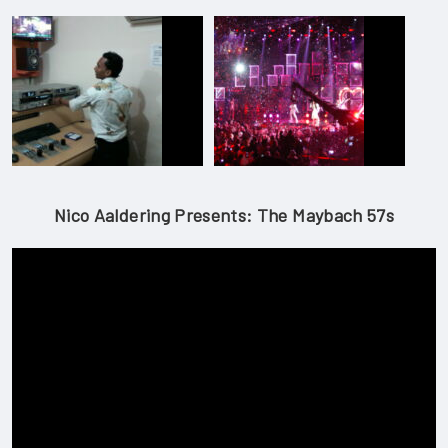
Nico Aaldering Presents: The Maybach 57s