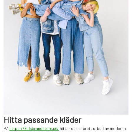
Hitta passande kläder
På
https://kidsbrandstore.se/
hittar du ett brett utbud av moderna