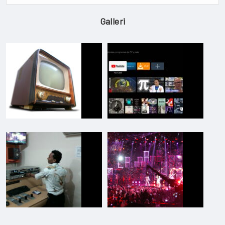
Galleri