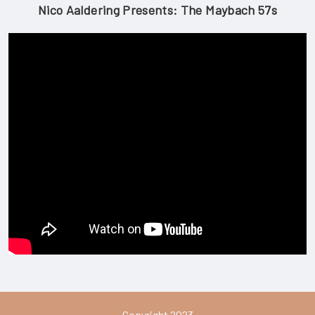
Nico Aaldering Presents: The Maybach 57s