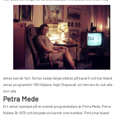
deras karriär fart. De har sedan länge jobbat på kanal 5 och har bland
annat programlett 100 höjdare, high Chaparall, ett herrans liv och alla
mot alla.
Petra Mede
Ett annat exempel på en svensk programledare är Petra Mede. Petra
föddes år 1970 och började sin karriär som komiker. Petra har bland