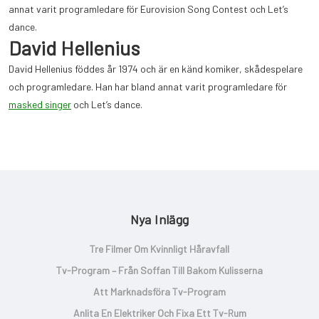
annat varit programledare för Eurovision Song Contest och Let’s
dance.
David Hellenius
David Hellenius föddes år 1974 och är en känd komiker, skådespelare
och programledare. Han har bland annat varit programledare för
masked singer
och Let’s dance.
Nya Inlägg
Tre Filmer Om Kvinnligt Håravfall
Tv-Program – Från Soffan Till Bakom Kulisserna
Att Marknadsföra Tv-Program
Anlita En Elektriker Och Fixa Ett Tv-Rum