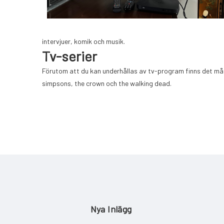
intervjuer, komik och musik.
Tv-serier
Förutom att du kan underhållas av tv-program finns det må
simpsons, the crown och the walking dead.
Nya Inlägg