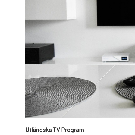
Utländska TV Program