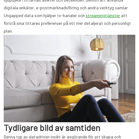
digitala enkäter, e-postmarknadsföring och andra verktyg samlar
Ungapped data som hjälper tv-kanaler och
streamingtjänster
att
förstå sina tittares preferenser på ett mer detaljerat och personligt
plan.
Tydligare bild av samtiden
Denna typ av datadriven insikt är avgörande för att skapa och