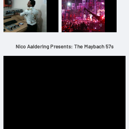
Nico Aaldering Presents: The Maybach 57s