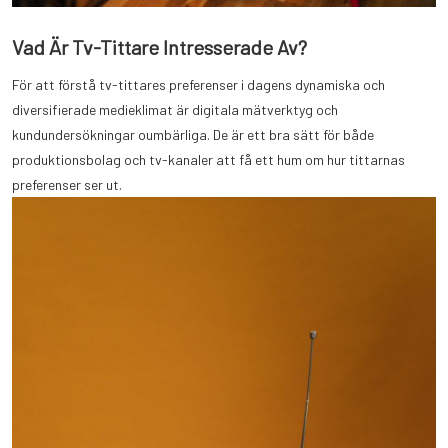
Vad Är Tv-Tittare Intresserade Av?
För att förstå tv-tittares preferenser i dagens dynamiska och
diversifierade medieklimat är digitala mätverktyg och
kundundersökningar oumbärliga. De är ett bra sätt för både
produktionsbolag och tv-kanaler att få ett hum om hur tittarnas
preferenser ser ut.