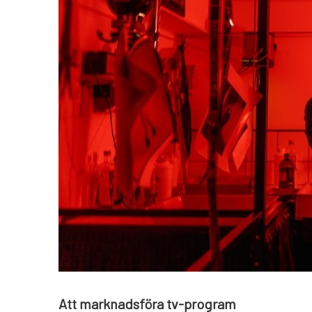
Att marknadsföra tv-program