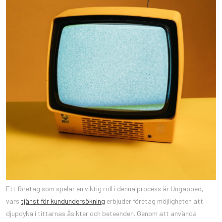
Ett företag som spelar en viktig roll i denna process är Ungapped,
vars
tjänst för kundundersökning
erbjuder företag möjligheten att
djupdyka i tittarnas åsikter och beteenden. Genom att använda