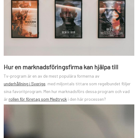
Hur en marknadsföringsfirma kan hjälpa till
Tv-program är en av de mest populära formerna av
underhållning i Sverige
, med miljontals tittare som regelbundet följer
sina favoritprogram. Men hur marknadsförs dessa program och vad
är
rollen för företag som Medtryck
i den här processen?