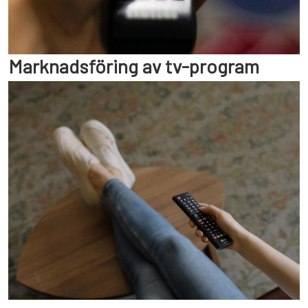
Marknadsföring av tv-program